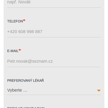
TELEFON
E-MAIL
PREFEROVANÝ LÉKAŘ