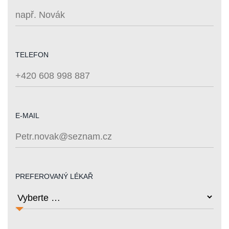
TELEFON
E-MAIL
PREFEROVANÝ LÉKAŘ