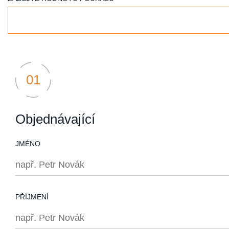
Objednávající
JMÉNO
PŘÍJMENÍ