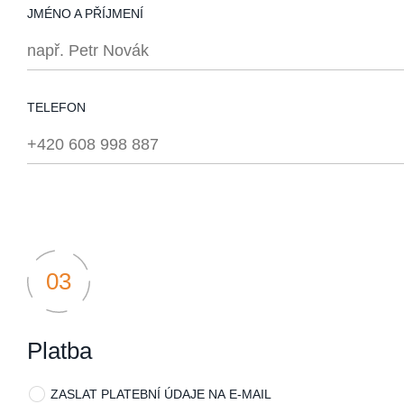
JMÉNO A PŘÍJMENÍ
TELEFON
Platba
ZASLAT PLATEBNÍ ÚDAJE NA E-MAIL