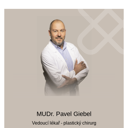
MUDr. Pavel Giebel
Vedoucí lékař - plastický chirurg