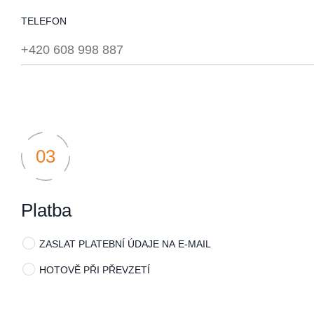
TELEFON
Platba
ZASLAT PLATEBNÍ ÚDAJE NA E-MAIL
HOTOVĚ PŘI PŘEVZETÍ