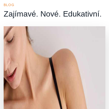
BLOG
Zajímavé. Nové. Edukativní.