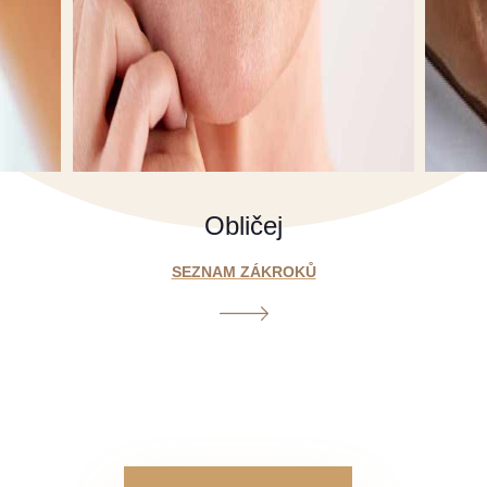
Obličej
SEZNAM ZÁKROKŮ