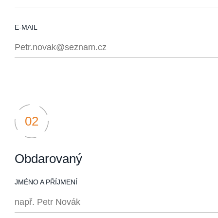
E-MAIL
Obdarovaný
JMÉNO A PŘÍJMENÍ