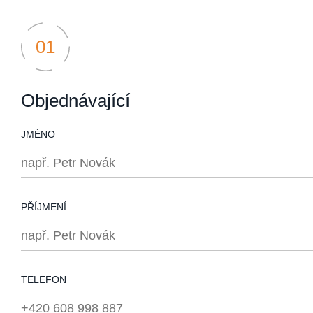
Objednávající
JMÉNO
PŘÍJMENÍ
TELEFON