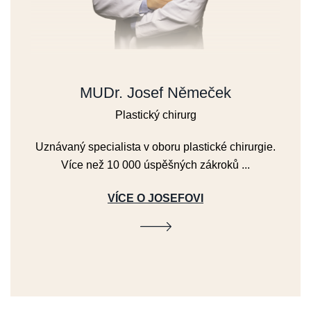
MUDr. Josef Němeček
Plastický chirurg
Uznávaný specialista v oboru plastické chirurgie.
Více než 10 000 úspěšných zákroků ...
VÍCE O JOSEFOVI