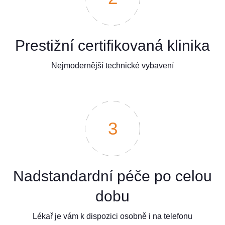
Prestižní certifikovaná klinika
Nejmodernější technické vybavení
3
Nadstandardní péče po celou
dobu
Lékař je vám k dispozici osobně i na telefonu