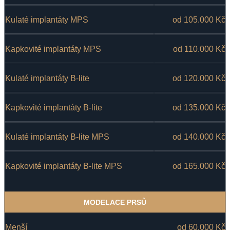
Kulaté implantáty MPS
od 105.000 Kč
Kapkovité implantáty MPS
od 110.000 Kč
Kulaté implantáty B-lite
od 120.000 Kč
Kapkovité implantáty B-lite
od 135.000 Kč
Kulaté implantáty B-lite MPS
od 140.000 Kč
Kapkovité implantáty B-lite MPS
od 165.000 Kč
MODELACE PRSŮ
Menší
od 60.000 Kč