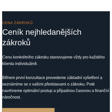
CENA ZÁKROKŮ
Ceník nejhledanějších
zákroků
Cenu konkrétního zákroku stanovujeme vždy pro každého
klienta individuálně.
Během první konzultace provedeme základní vyšetření a
seznámíme se s vašimi představami o zákroku. Poté
navrhneme optimální postup a případnou časovou a finanční
náročnost.