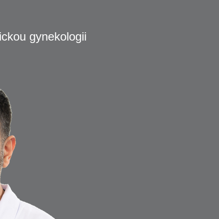
ickou gynekologii