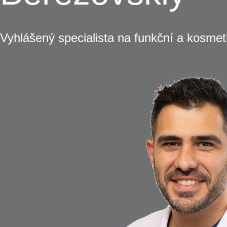
Vyhlášený specialista na funkční a kosmet