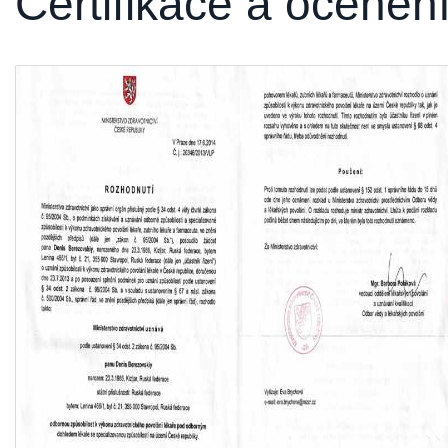
Certifikace a oceněn