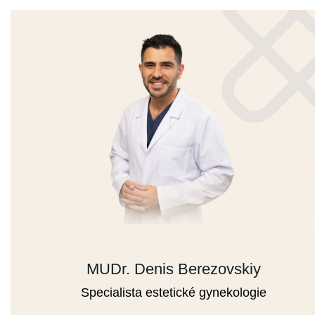
MUDr. Denis Berezovskiy
Specialista estetické gynekologie