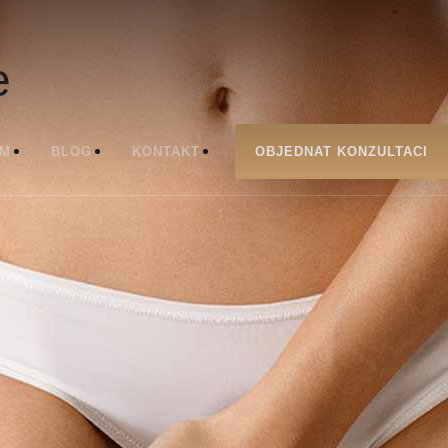
e
ÝM
BLOG
KONTAKT
OBJEDNAT KONZULTACI